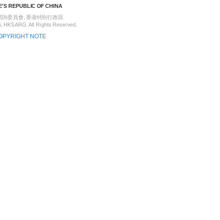
'S REPUBLIC OF CHINA
策諮詢委員會, 香港特別行政區
 HKSARG. All Rights Reserved.
OPYRIGHT NOTE