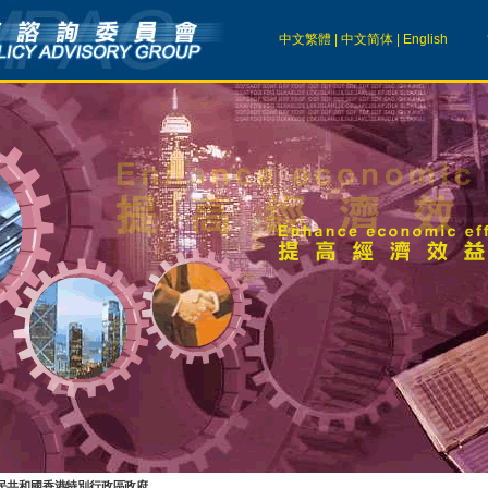
中文繁體
|
中文简体
|
English
民共和國香港特別行政區政府